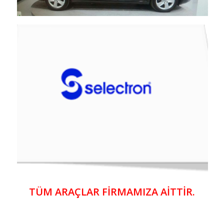
TÜM ARAÇLAR FİRMAMIZA AİTTİR.