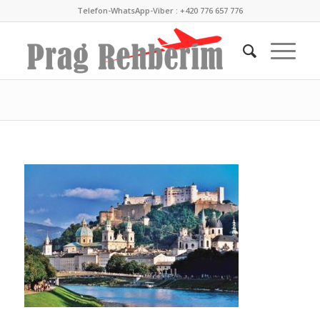
Telefon-WhatsApp-Viber : +420 776 657 776